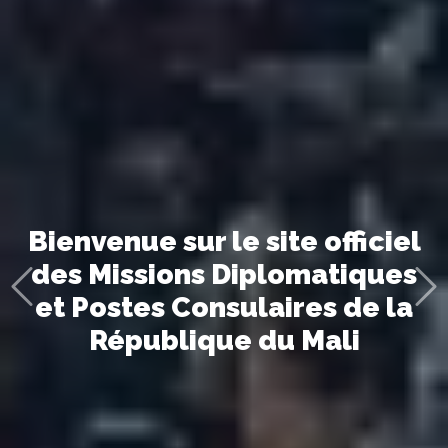
Bienvenue sur le site officiel
des Missions Diplomatiques
et Postes Consulaires de la
République du Mali